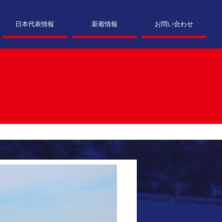
日本代表情報
新着情報
お問い合わせ